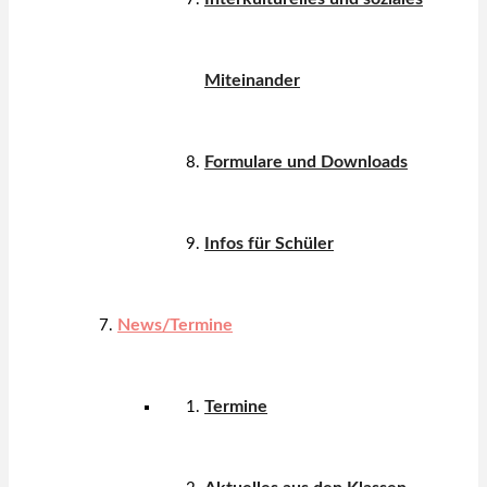
Miteinander
Formulare und Downloads
Infos für Schüler
News/Termine
Termine