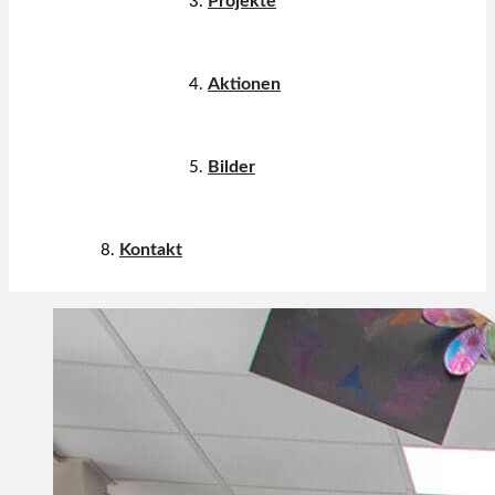
Projekte
Aktionen
Bilder
Kontakt