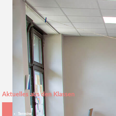
Aktuelles aus den Klassen
Termine