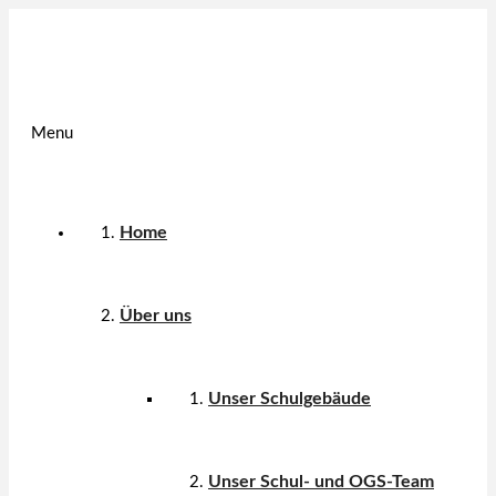
Menu
Home
Über uns
Unser Schulgebäude
Unser Schul- und OGS-Team