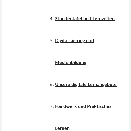
Stundentafel und Lernzeiten
Digitalisierung und
Medienbildung
Unsere digitale Lernangebote
Handwerk und Praktisches
Lernen