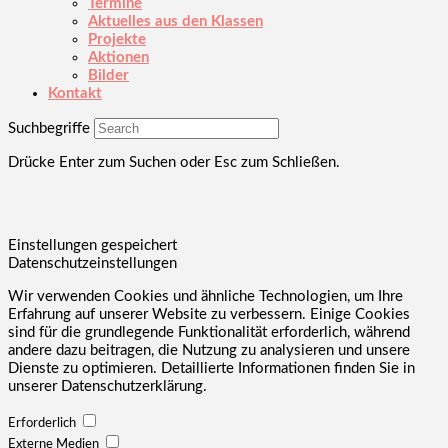
Termine
Aktuelles aus den Klassen
Projekte
Aktionen
Bilder
Kontakt
Suchbegriffe
Drücke Enter zum Suchen oder Esc zum Schließen.
Einstellungen gespeichert
Datenschutzeinstellungen
Wir verwenden Cookies und ähnliche Technologien, um Ihre
Erfahrung auf unserer Website zu verbessern. Einige Cookies
sind für die grundlegende Funktionalität erforderlich, während
andere dazu beitragen, die Nutzung zu analysieren und unsere
Dienste zu optimieren. Detaillierte Informationen finden Sie in
unserer Datenschutzerklärung.
Erforderlich
Externe Medien