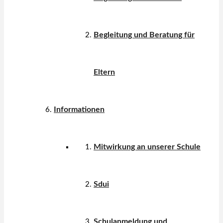
Begleitung und Beratung für
Eltern
Informationen
Mitwirkung an unserer Schule
Sdui
Schulanmeldung und