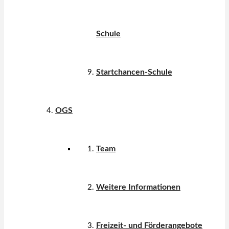
Schule
Startchancen-Schule
OGS
Team
Weitere Informationen
Freizeit- und Förderangebote