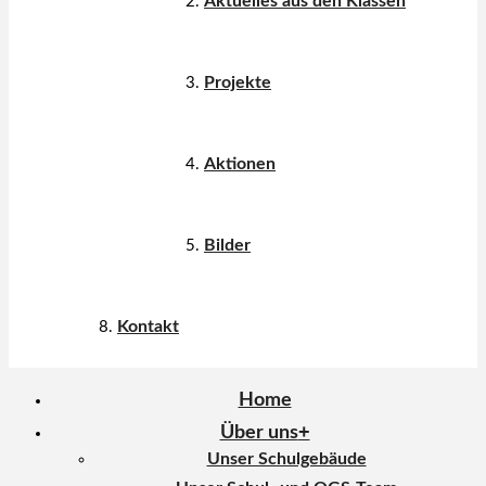
Aktuelles aus den Klassen
Projekte
Aktionen
Bilder
Kontakt
Home
Über uns
Unser Schulgebäude