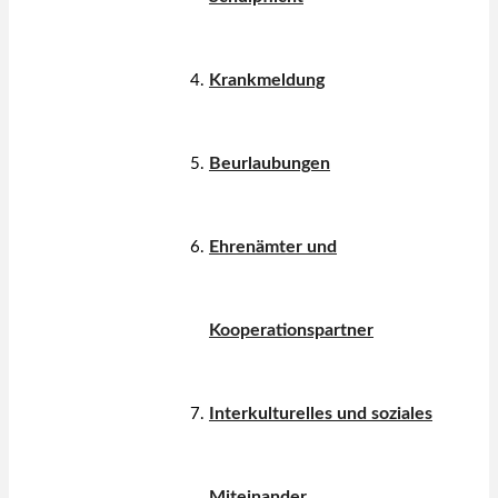
Krankmeldung
Beurlaubungen
Ehrenämter und
Kooperationspartner
Interkulturelles und soziales
Miteinander