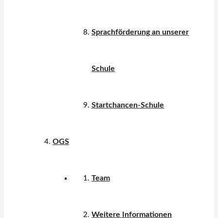
Sprachförderung an unserer
Schule
Startchancen-Schule
OGS
Team
Weitere Informationen