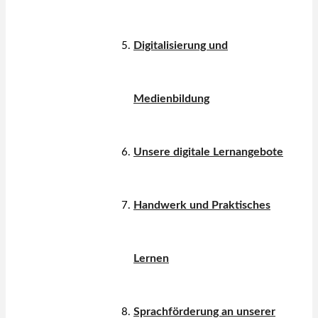
Digitalisierung und
Medienbildung
Unsere digitale Lernangebote
Handwerk und Praktisches
Lernen
Sprachförderung an unserer