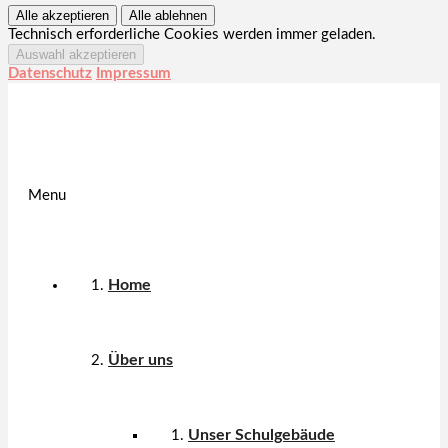
Technisch erforderliche Cookies werden immer geladen.
Datenschutz
Impressum
Menu
Home
Über uns
Unser Schulgebäude