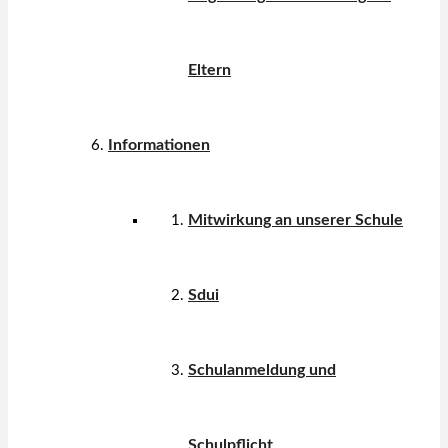
Eltern
Informationen
Mitwirkung an unserer Schule
Sdui
Schulanmeldung und
Schulpflicht