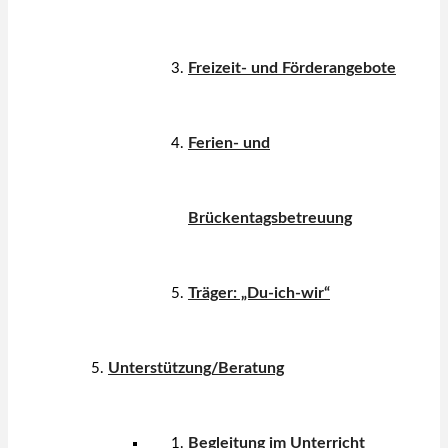
Freizeit- und Förderangebote
Ferien- und
Brückentagsbetreuung
Träger: „Du-ich-wir“
Unterstützung/Beratung
Begleitung im Unterricht