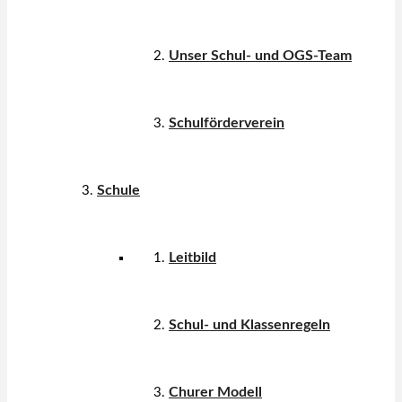
Unser Schul- und OGS-Team
Schulförderverein
Schule
Leitbild
Schul- und Klassenregeln
Churer Modell