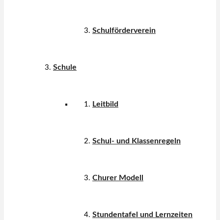
Schulförderverein
Schule
Leitbild
Schul- und Klassenregeln
Churer Modell
Stundentafel und Lernzeiten