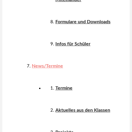
Formulare und Downloads
Infos für Schüler
News/Termine
Termine
Aktuelles aus den Klassen