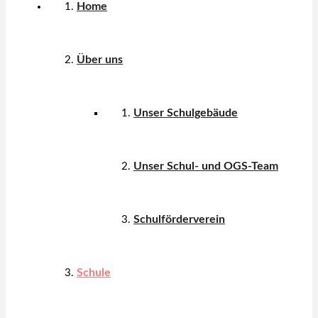
Home
Über uns
Unser Schulgebäude
Unser Schul- und OGS-Team
Schulförderverein
Schule