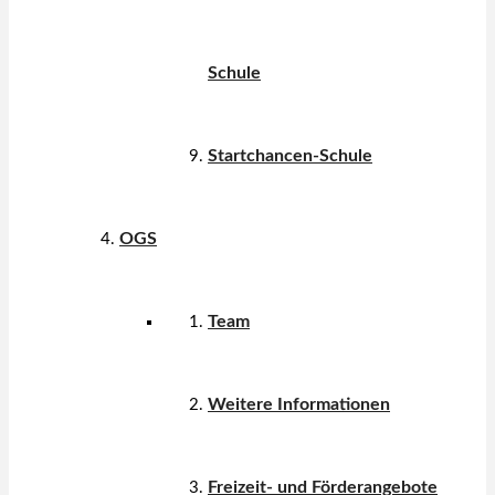
Schule
Startchancen-Schule
OGS
Team
Weitere Informationen
Freizeit- und Förderangebote