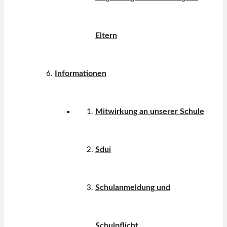
Eltern
Informationen
Mitwirkung an unserer Schule
Sdui
Schulanmeldung und
Schulpflicht