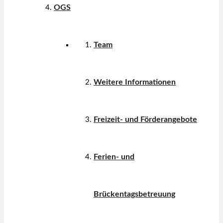
OGS
Team
Weitere Informationen
Freizeit- und Förderangebote
Ferien- und
Brückentagsbetreuung