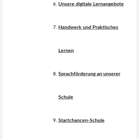
Unsere digitale Lernangebote
Handwerk und Praktisches
Lernen
Sprachförderung an unserer
Schule
Startchancen-Schule