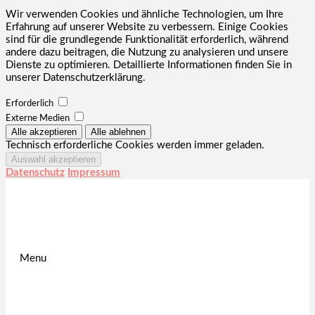
Wir verwenden Cookies und ähnliche Technologien, um Ihre
Erfahrung auf unserer Website zu verbessern. Einige Cookies
sind für die grundlegende Funktionalität erforderlich, während
andere dazu beitragen, die Nutzung zu analysieren und unsere
Dienste zu optimieren. Detaillierte Informationen finden Sie in
unserer Datenschutzerklärung.
Erforderlich
Externe Medien
Technisch erforderliche Cookies werden immer geladen.
Datenschutz
Impressum
Menu