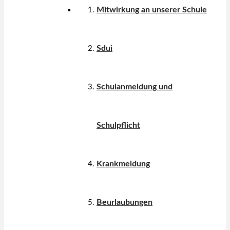
Mitwirkung an unserer Schule
Sdui
Schulanmeldung und
Schulpflicht
Krankmeldung
Beurlaubungen