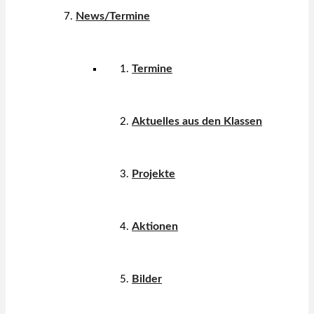
News/Termine
Termine
Aktuelles aus den Klassen
Projekte
Aktionen
Bilder