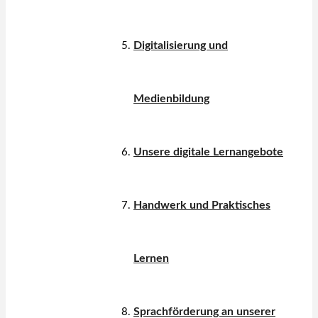
Digitalisierung und
Medienbildung
Unsere digitale Lernangebote
Handwerk und Praktisches
Lernen
Sprachförderung an unserer