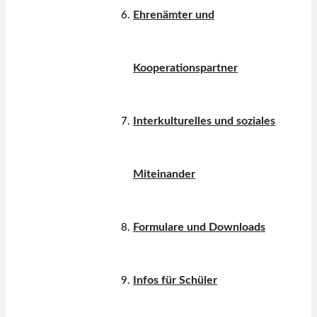
Ehrenämter und
Kooperationspartner
Interkulturelles und soziales
Miteinander
Formulare und Downloads
Infos für Schüler