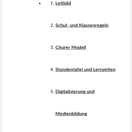
Leitbild
Schul- und Klassenregeln
Churer Modell
Stundentafel und Lernzeiten
Digitalisierung und
Medienbildung