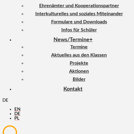
Ehrenämter und Kooperationspartner
Interkulturelles und soziales Miteinander
Formulare und Downloads
Infos für Schüler
News/Termine
Termine
Aktuelles aus den Klassen
Projekte
Aktionen
Bilder
Kontakt
DE
EN
DE
PL