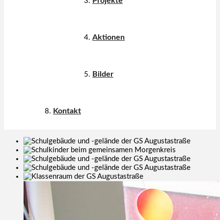
Projekte
Aktionen
Bilder
Kontakt