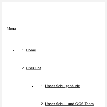
Menu
Home
Über uns
Unser Schulgebäude
Unser Schul- und OGS-Team