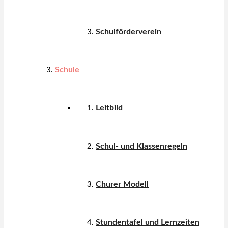
Schulförderverein
Schule
Leitbild
Schul- und Klassenregeln
Churer Modell
Stundentafel und Lernzeiten