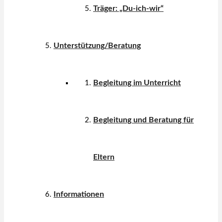
Träger: „Du-ich-wir“
Unterstützung/Beratung
Begleitung im Unterricht
Begleitung und Beratung für
Eltern
Informationen