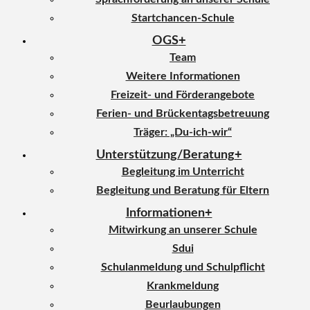
Startchancen-Schule
OGS
Team
Weitere Informationen
Freizeit- und Förderangebote
Ferien- und Brückentagsbetreuung
Träger: „Du-ich-wir“
Unterstützung/Beratung
Begleitung im Unterricht
Begleitung und Beratung für Eltern
Informationen
Mitwirkung an unserer Schule
Sdui
Schulanmeldung und Schulpflicht
Krankmeldung
Beurlaubungen