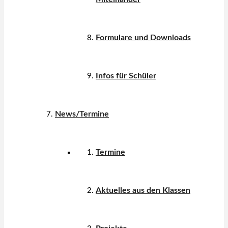
Formulare und Downloads
Infos für Schüler
News/Termine
Termine
Aktuelles aus den Klassen