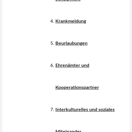
Krankmeldung
Beurlaubungen
Ehrenämter und
Kooperationspartner
Interkulturelles und soziales
Miteinander