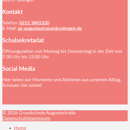
Kontakt
Telefon:
0212 3802320
E-Mail:
gs-augustastrasse@solingen.de
Schulsekretariat
Öffnungszeiten von Montag bis Donnerstag in der Zeit von
7:30 Uhr bis 12:00 Uhr.
Social Media
Hier teilen wir Momente und Aktionen aus unserem Alltag.
Schauen Sie vorbei!
© 2026 Grundschule Augustastraße
Datenschutz
Impressum
Home