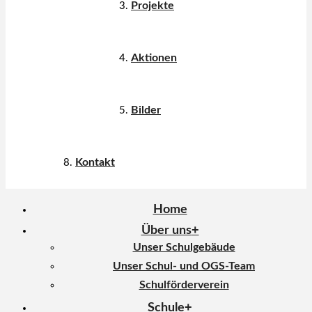
Projekte
Aktionen
Bilder
Kontakt
Home
Über uns
Unser Schulgebäude
Unser Schul- und OGS-Team
Schulförderverein
Schule