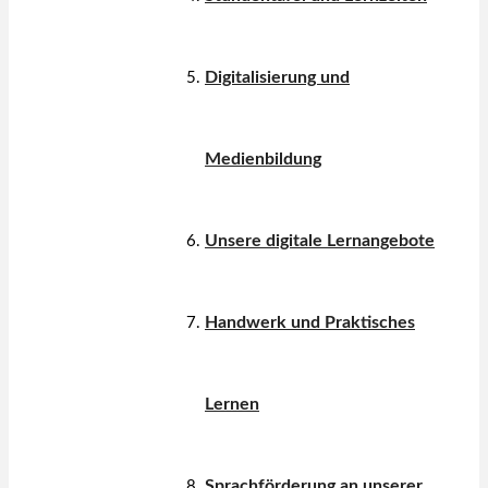
Digitalisierung und
Medienbildung
Unsere digitale Lernangebote
Handwerk und Praktisches
Lernen
Sprachförderung an unserer