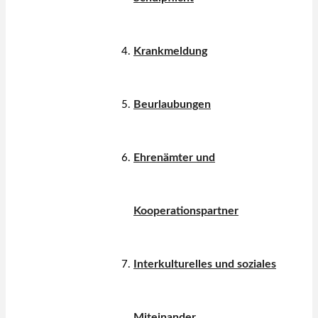
Krankmeldung
Beurlaubungen
Ehrenämter und
Kooperationspartner
Interkulturelles und soziales
Miteinander