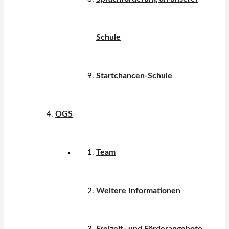
Schule
Startchancen-Schule
OGS
Team
Weitere Informationen
Freizeit- und Förderangebote