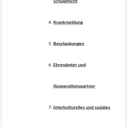
Schulpflicht
Krankmeldung
Beurlaubungen
Ehrenämter und
Kooperationspartner
Interkulturelles und soziales