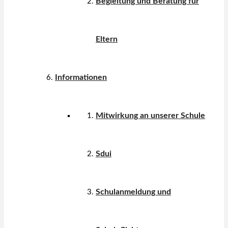
Begleitung und Beratung für
Eltern
Informationen
Mitwirkung an unserer Schule
Sdui
Schulanmeldung und