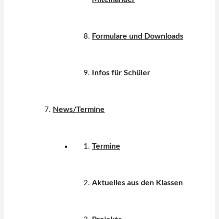
Formulare und Downloads
Infos für Schüler
News/Termine
Termine
Aktuelles aus den Klassen