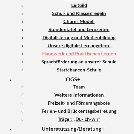
Leitbild
Schul- und Klassenregeln
Churer Modell
Stundentafel und Lernzeiten
Digitalisierung und Medienbildung
Unsere digitale Lernangebote
Handwerk und Praktisches Lernen
Sprachförderung an unserer Schule
Startchancen-Schule
OGS
Team
Weitere Informationen
Freizeit- und Förderangebote
Ferien- und Brückentagsbetreuung
Träger: „Du-ich-wir“
Unterstützung/Beratung