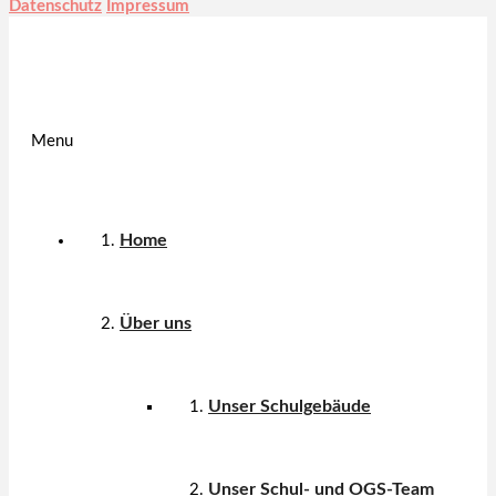
Datenschutz
Impressum
Menu
Home
Über uns
Unser Schulgebäude
Unser Schul- und OGS-Team