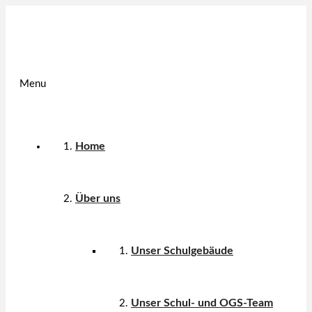
Menu
Home
Über uns
Unser Schulgebäude
Unser Schul- und OGS-Team