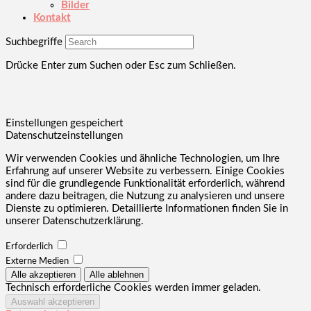
Bilder
Kontakt
Suchbegriffe
Drücke Enter zum Suchen oder Esc zum Schließen.
Einstellungen gespeichert
Datenschutzeinstellungen
Wir verwenden Cookies und ähnliche Technologien, um Ihre
Erfahrung auf unserer Website zu verbessern. Einige Cookies
sind für die grundlegende Funktionalität erforderlich, während
andere dazu beitragen, die Nutzung zu analysieren und unsere
Dienste zu optimieren. Detaillierte Informationen finden Sie in
unserer Datenschutzerklärung.
Erforderlich
Externe Medien
Technisch erforderliche Cookies werden immer geladen.