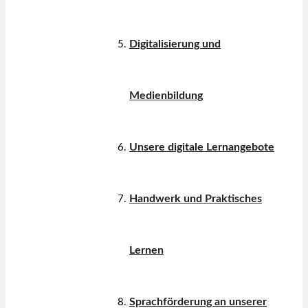
Digitalisierung und
Medienbildung
Unsere digitale Lernangebote
Handwerk und Praktisches
Lernen
Sprachförderung an unserer