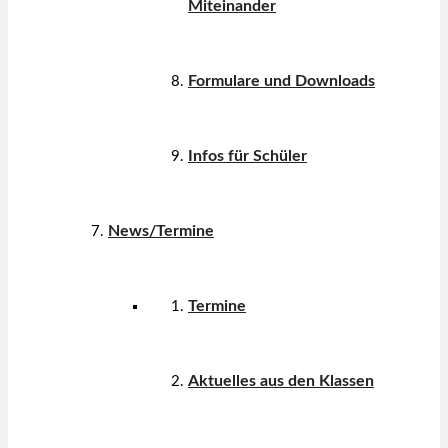
Miteinander
Formulare und Downloads
Infos für Schüler
News/Termine
Termine
Aktuelles aus den Klassen