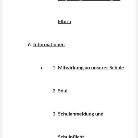
Eltern
Informationen
Mitwirkung an unserer Schule
Sdui
Schulanmeldung und
Schulpflicht