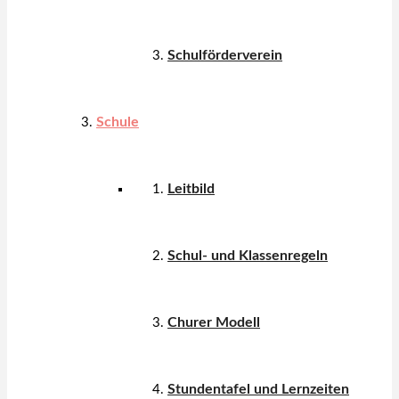
Schulförderverein
Schule
Leitbild
Schul- und Klassenregeln
Churer Modell
Stundentafel und Lernzeiten