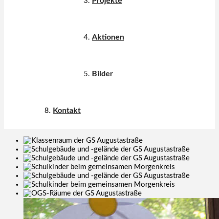
Projekte
Aktionen
Bilder
Kontakt