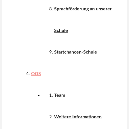
Sprachförderung an unserer
Schule
Startchancen-Schule
OGS
Team
Weitere Informationen