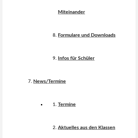
Miteinander
Formulare und Downloads
Infos für Schüler
News/Termine
Termine
Aktuelles aus den Klassen