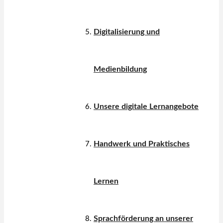
Digitalisierung und
Medienbildung
Unsere digitale Lernangebote
Handwerk und Praktisches
Lernen
Sprachförderung an unserer