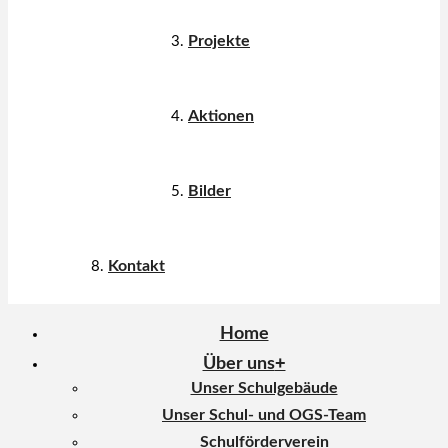
Projekte
Aktionen
Bilder
Kontakt
Home
Über uns
Unser Schulgebäude
Unser Schul- und OGS-Team
Schulförderverein