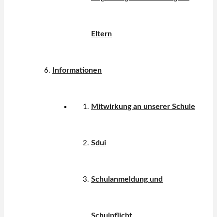
Eltern
Informationen
Mitwirkung an unserer Schule
Sdui
Schulanmeldung und
Schulpflicht