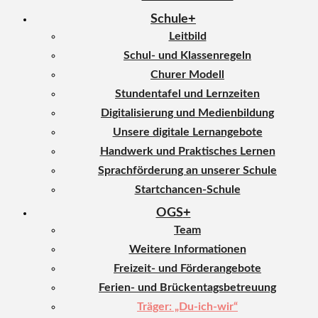
Schule
Leitbild
Schul- und Klassenregeln
Churer Modell
Stundentafel und Lernzeiten
Digitalisierung und Medienbildung
Unsere digitale Lernangebote
Handwerk und Praktisches Lernen
Sprachförderung an unserer Schule
Startchancen-Schule
OGS
Team
Weitere Informationen
Freizeit- und Förderangebote
Ferien- und Brückentagsbetreuung
Träger: „Du-ich-wir“