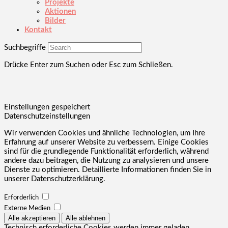
Projekte
Aktionen
Bilder
Kontakt
Suchbegriffe
Drücke Enter zum Suchen oder Esc zum Schließen.
Einstellungen gespeichert
Datenschutzeinstellungen
Wir verwenden Cookies und ähnliche Technologien, um Ihre
Erfahrung auf unserer Website zu verbessern. Einige Cookies
sind für die grundlegende Funktionalität erforderlich, während
andere dazu beitragen, die Nutzung zu analysieren und unsere
Dienste zu optimieren. Detaillierte Informationen finden Sie in
unserer Datenschutzerklärung.
Erforderlich
Externe Medien
Technisch erforderliche Cookies werden immer geladen.