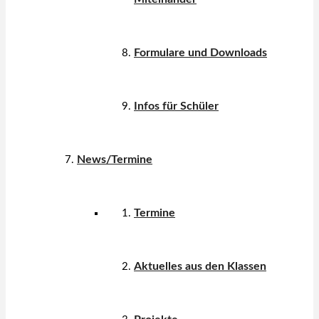
Formulare und Downloads
Infos für Schüler
News/Termine
Termine
Aktuelles aus den Klassen