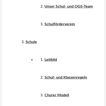
Unser Schul- und OGS-Team
Schulförderverein
Schule
Leitbild
Schul- und Klassenregeln
Churer Modell