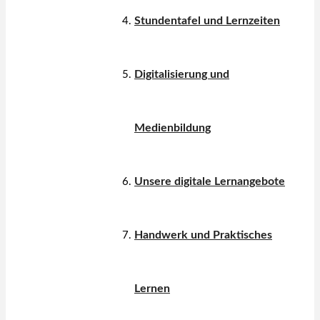
Stundentafel und Lernzeiten
Digitalisierung und
Medienbildung
Unsere digitale Lernangebote
Handwerk und Praktisches
Lernen