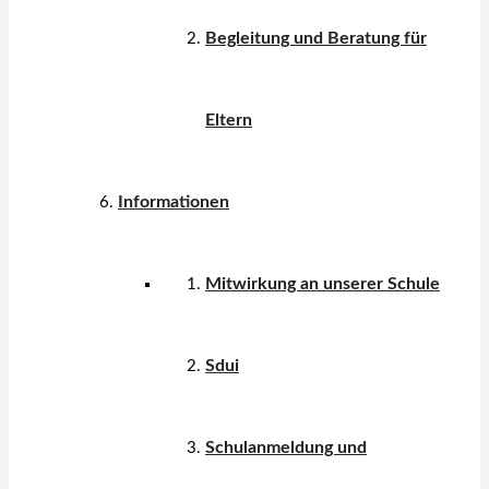
Begleitung und Beratung für
Eltern
Informationen
Mitwirkung an unserer Schule
Sdui
Schulanmeldung und