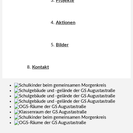
Projekte
Aktionen
Bilder
Kontakt