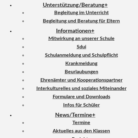
Unterstützung/Beratung
Begleitung im Unterricht
Begleitung und Beratung für Eltern
Informationen
Mitwirkung an unserer Schule
Sdui
Schulanmeldung und Schulpflicht
Krankmeldung
Beurlaubungen
Ehrenämter und Kooperationspartner
Interkulturelles und soziales Miteinander
Formulare und Downloads
Infos für Schüler
News/Termine
Termine
Aktuelles aus den Klassen