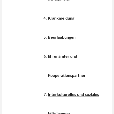
Krankmeldung
Beurlaubungen
Ehrenämter und
Kooperationspartner
Interkulturelles und soziales
Miteinander