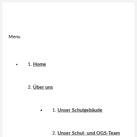
Menu
Home
Über uns
Unser Schulgebäude
Unser Schul- und OGS-Team