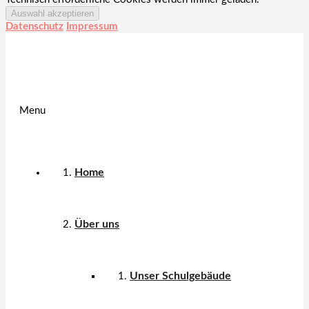
Datenschutz
Impressum
Menu
Home
Über uns
Unser Schulgebäude