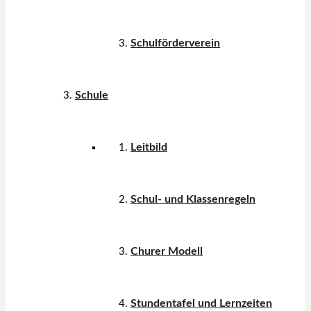
Schulförderverein
Schule
Leitbild
Schul- und Klassenregeln
Churer Modell
Stundentafel und Lernzeiten