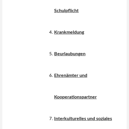
Schulpflicht
Krankmeldung
Beurlaubungen
Ehrenämter und
Kooperationspartner
Interkulturelles und soziales